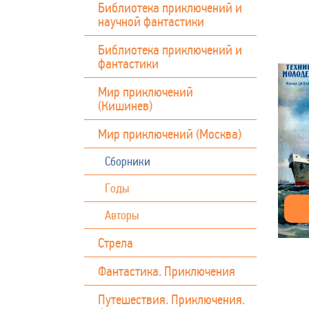
Библиотека приключений и
научной фантастики
Библиотека приключений и
фантастики
Мир приключений
(Кишинев)
Мир приключений (Москва)
Сборники
Годы
Авторы
Стрела
Фантастика. Приключения
Путешествия. Приключения.