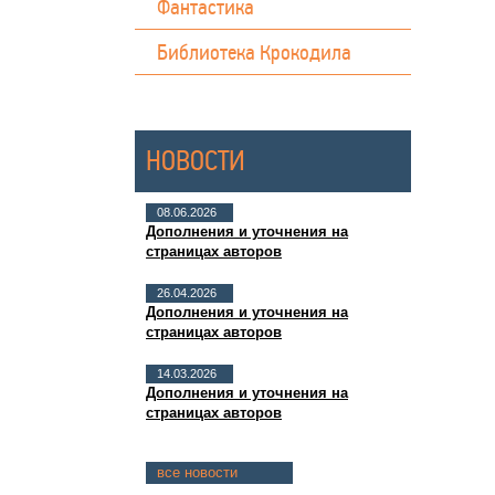
Фантастика
Библиотека Крокодила
НОВОСТИ
08.06.2026
Дополнения и уточнения на
страницах авторов
26.04.2026
Дополнения и уточнения на
страницах авторов
14.03.2026
Дополнения и уточнения на
страницах авторов
все новости