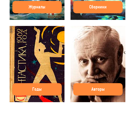
Журналы
Сборники
Годы
Авторы