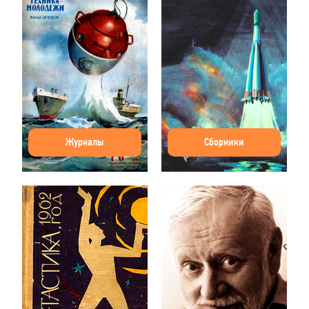
Журналы
Сборники