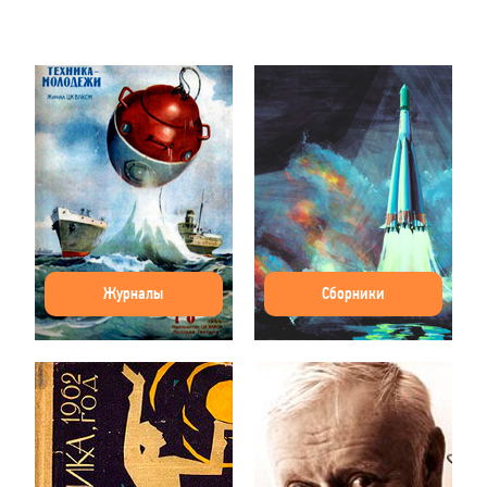
Журналы
Сборники