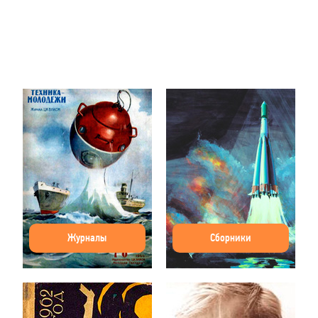
Журналы
Сборники