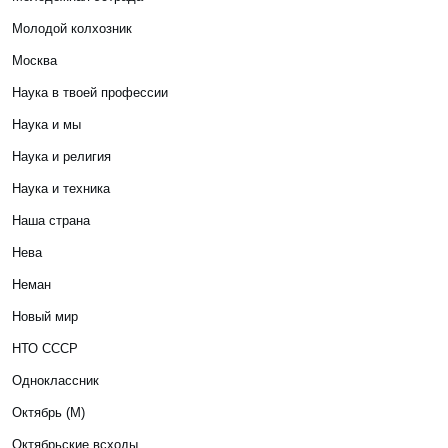
Молодой колхозник
Москва
Наука в твоей профессии
Наука и мы
Наука и религия
Наука и техника
Наша страна
Нева
Неман
Новый мир
НТО СССР
Одноклассник
Октябрь (М)
Октябрьские всходы