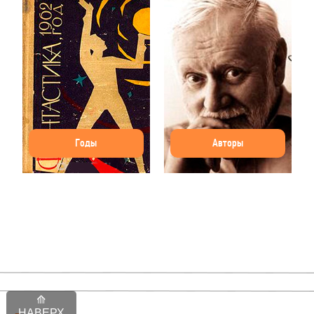
Годы
Авторы
НАВЕРХ