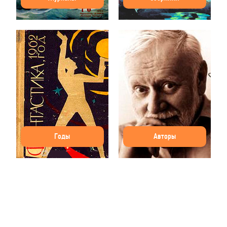
Годы
Авторы