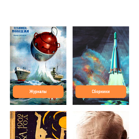
Журналы
Сборники