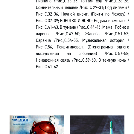
Пианино /
Рис.,С.
23-25; Тонкий ход /
Рис.,С.
26-28;
Сомнительный человек /
Рис.,С.
29-31; Под липами /
Рис.,С.
32-36; Ночной визит: (Почти по Чехову) /
Рис.,С.
37-39; КОРОТКО И ЯСНО: Редька в сметане /
Рис.,С.
41-43; В тумане /
Рис.,С.
44-46; Мама, Робик и
варенье /
Рис.,С.
47-50; Жалоба /
Рис.,С.
51-53;
Саранча /
Рис.,С.
54-55; Музыкальная история /
Рис.,С.
56; Покритиковал: (Стенограмма одного
выступления на собрании) /
Рис.,С.
57-58;
Ненадежная связь /
Рис.,С.
59-60; В темную ночь /
Рис.,С.
61-62.