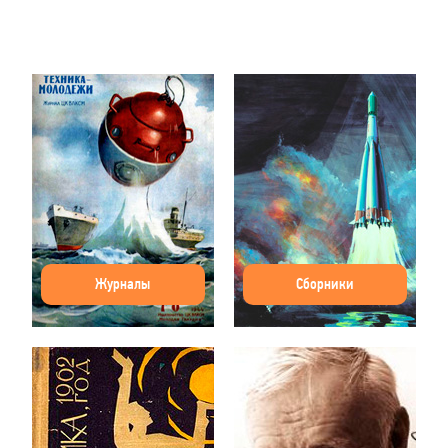
Журналы
Сборники