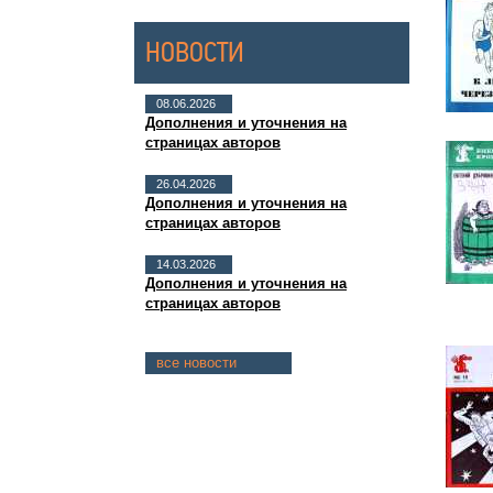
НОВОСТИ
08.06.2026
Дополнения и уточнения на
страницах авторов
26.04.2026
Дополнения и уточнения на
страницах авторов
14.03.2026
Дополнения и уточнения на
страницах авторов
все новости