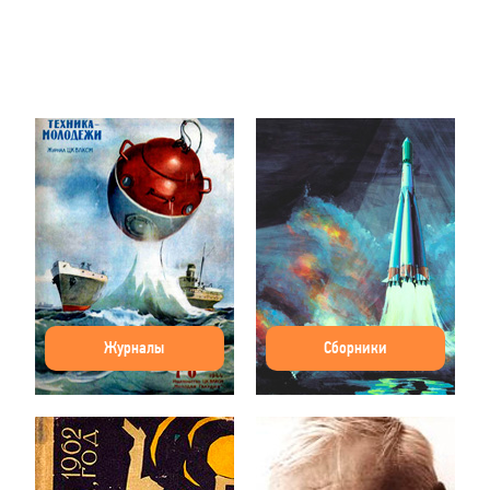
Журналы
Сборники