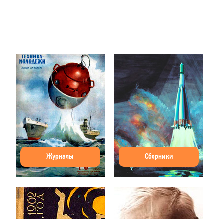
Журналы
Сборники