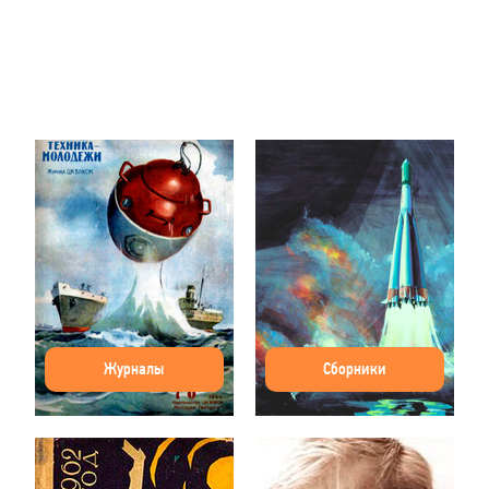
Журналы
Сборники