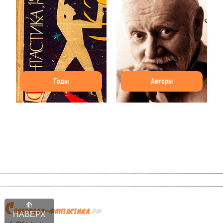
Годы
Авторы
НАВЕРХ