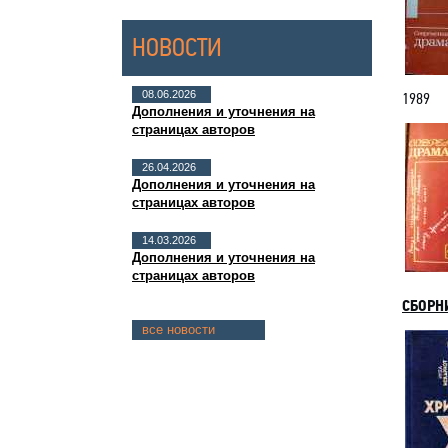
НОВОСТИ
08.06.2026
1989
Дополнения и уточнения на
страницах авторов
26.04.2026
Дополнения и уточнения на
страницах авторов
14.03.2026
Дополнения и уточнения на
страницах авторов
СБОРН
все новости