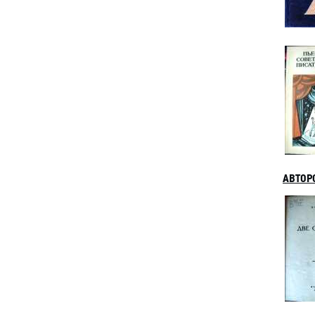
АВТОР