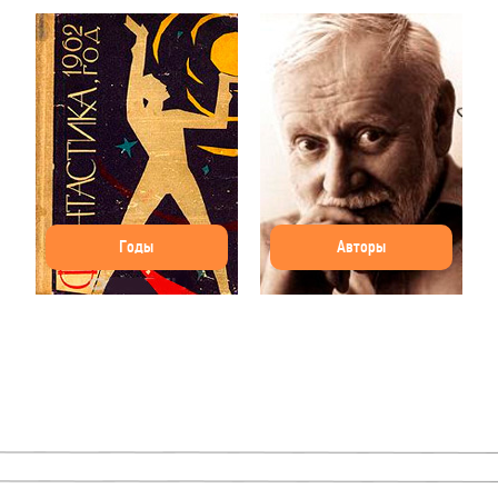
Годы
Авторы