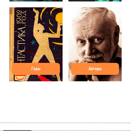
Годы
Авторы