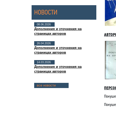
НОВОСТИ
08.06.2026
Дополнения и уточнения на
страницах авторов
АВТОР
26.04.2026
Дополнения и уточнения на
страницах авторов
14.03.2026
Дополнения и уточнения на
страницах авторов
все новости
ПЕРСО
Покушен
Покушен