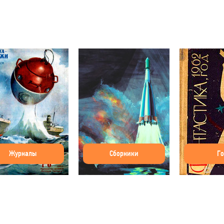
Журналы
Сборники
Г