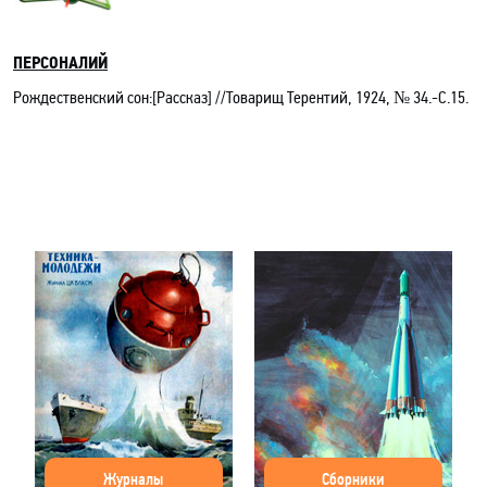
ПЕРСОНАЛИЙ
Рождественский сон:[Рассказ] //Товарищ Терентий, 1924, № 34.-C.15.
Журналы
Сборники