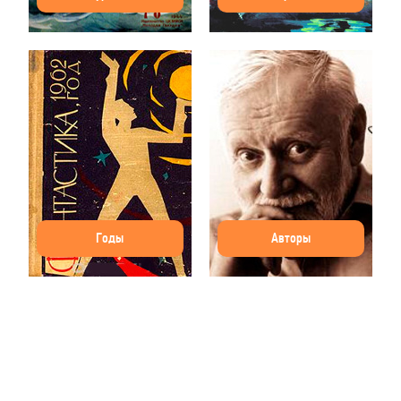
Годы
Авторы