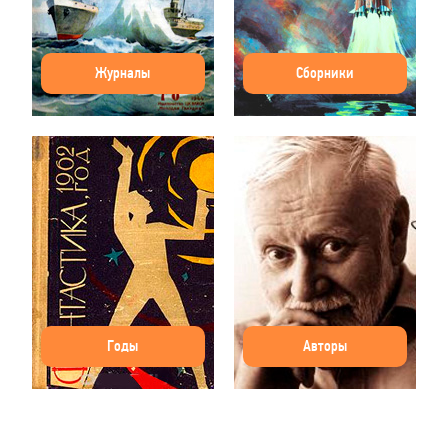
Журналы
Сборники
Годы
Авторы