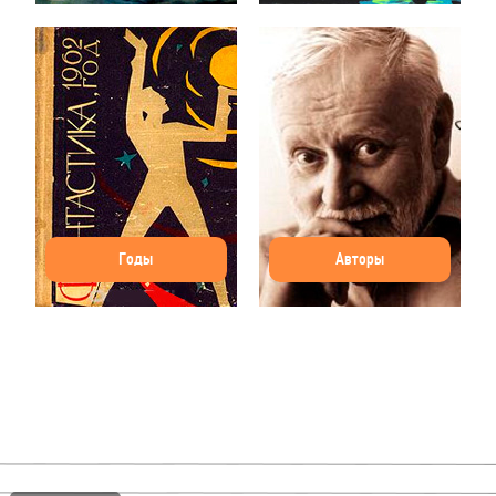
Годы
Авторы