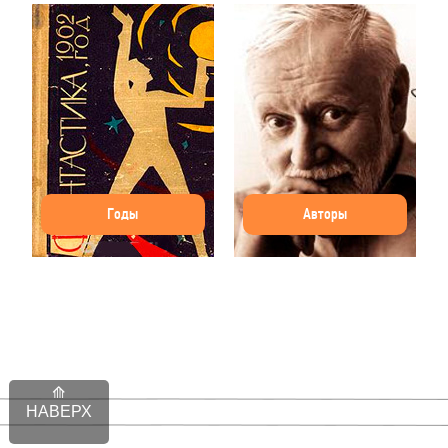
Годы
Авторы
НАВЕРХ