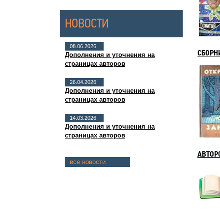
НОВОСТИ
08.06.2026
СБОРН
Дополнения и уточнения на
страницах авторов
26.04.2026
Дополнения и уточнения на
страницах авторов
14.03.2026
Дополнения и уточнения на
страницах авторов
АВТОР
все новости