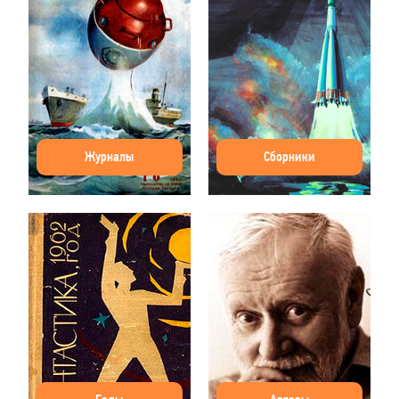
Журналы
Сборники