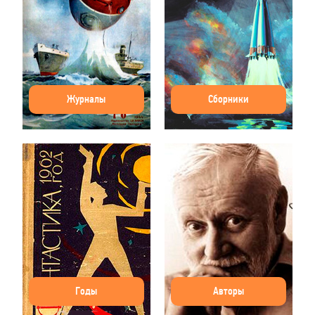
Журналы
Сборники
Годы
Авторы