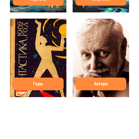
Годы
Авторы