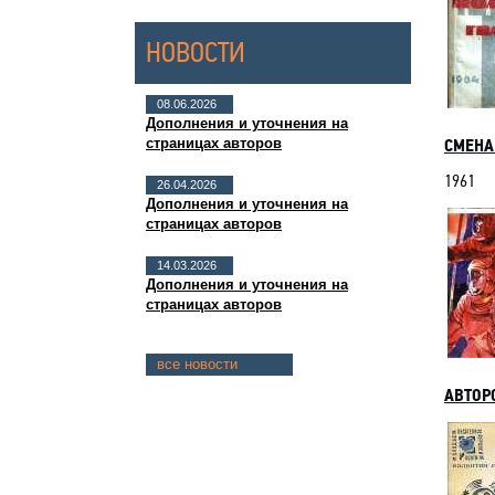
НОВОСТИ
08.06.2026
Дополнения и уточнения на
страницах авторов
СМЕНА 
1961
26.04.2026
Дополнения и уточнения на
страницах авторов
14.03.2026
Дополнения и уточнения на
страницах авторов
все новости
АВТОР