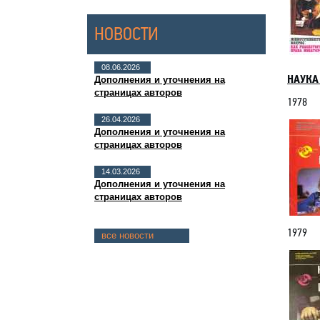
НОВОСТИ
08.06.2026
НАУКА
Дополнения и уточнения на
страницах авторов
1978
26.04.2026
Дополнения и уточнения на
страницах авторов
14.03.2026
Дополнения и уточнения на
страницах авторов
1979
все новости