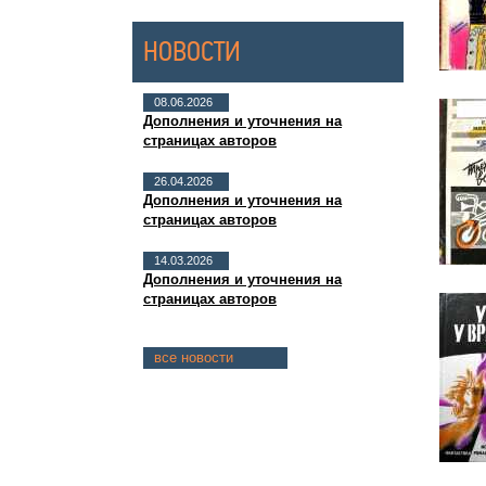
НОВОСТИ
08.06.2026
Дополнения и уточнения на
страницах авторов
26.04.2026
Дополнения и уточнения на
страницах авторов
14.03.2026
Дополнения и уточнения на
страницах авторов
все новости