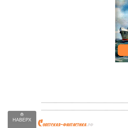
НАВЕРХ