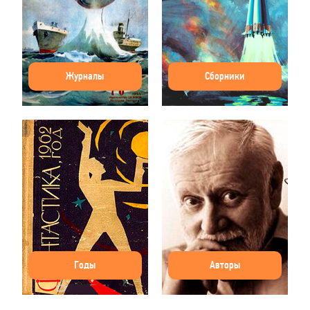
Журналы
Сборники
Годы
Авторы