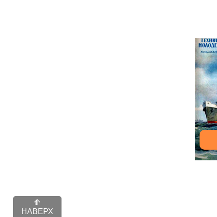
НАВЕРХ