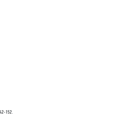
42-152.