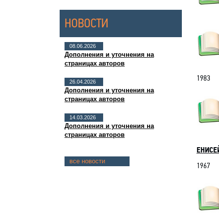
НОВОСТИ
08.06.2026
Дополнения и уточнения на
страницах авторов
1983
26.04.2026
Дополнения и уточнения на
страницах авторов
14.03.2026
Дополнения и уточнения на
страницах авторов
ЕНИСЕЙ
все новости
1967