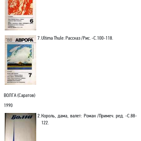
7.
Ultima Thule: Рассказ /Рис. -C.100-118.
ВОЛГА (Саратов)
1990
2.
Король, дама, валет: Роман /Примеч. ред. -C.88-
122.