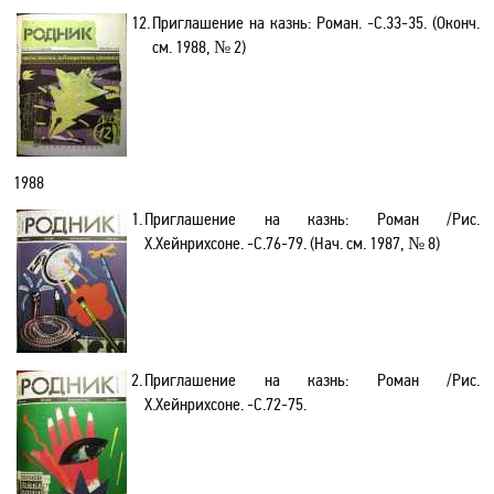
12.
Приглашение на казнь: Роман. -C.33-35. (Оконч.
см. 1988, № 2)
1988
1.
Приглашение на казнь: Роман /Рис.
Х.Хейнрихсоне. -C.76-79. (Нач. см. 1987, № 8)
2.
Приглашение на казнь: Роман /Рис.
Х.Хейнрихсоне. -C.72-75.