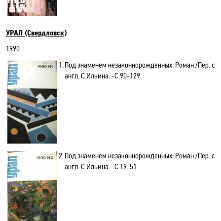
УРАЛ (Свердловск)
1990
1.
Под знаменем незаконнорожденных: Роман /Пер. с
англ. С.Ильина. -C.90-129.
2.
Под знаменем незаконнорожденных: Роман /Пер. с
англ. С.Ильина. -C.19-51.