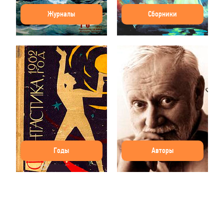
Журналы
Сборники
Годы
Авторы