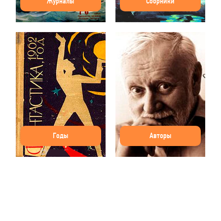
Журналы
Сборники
Годы
Авторы