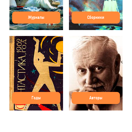
Журналы
Сборники
Годы
Авторы