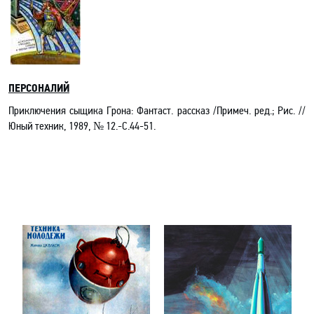
ПЕРСОНАЛИЙ
Приключения сыщика Грона: Фантаст. рассказ /Примеч. ред.; Рис. //
Юный техник, 1989, № 12.-С.44-51.