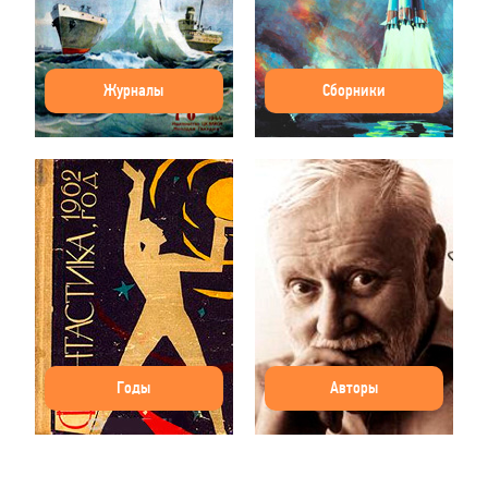
Журналы
Сборники
Годы
Авторы