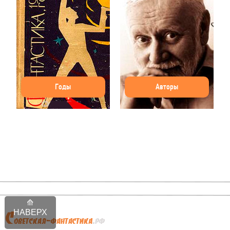
Годы
Авторы
НАВЕРХ