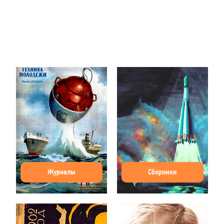
Журналы
Сборники