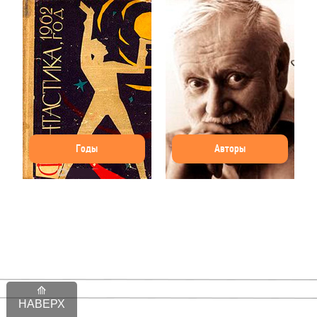
Годы
Авторы
НАВЕРХ