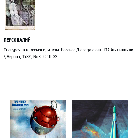
ПЕРСОНАЛИЙ
Снегурочка и космополитизм: Рассказ /Беседа с авт. Ю.Жвиташвили.
//Аврора, 1989, № 3.-С.10-32.