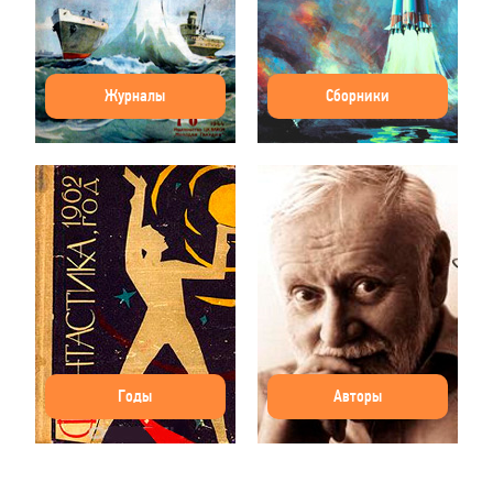
Журналы
Сборники
Годы
Авторы