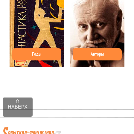
Годы
Авторы
НАВЕРХ