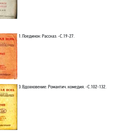
1.
Поединок: Рассказ. -C.19-27.
3.
Вдохновение: Романтич. комедия. -C.102-132.