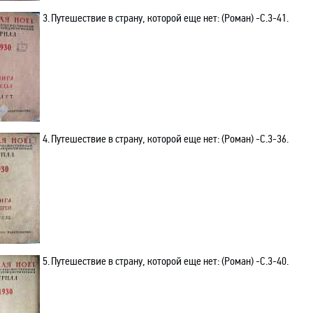
3.
Путешествие в страну, которой еще нет: (Роман) -C.3-41.
4.
Путешествие в страну, которой еще нет: (Роман) -C.3-36.
5.
Путешествие в страну, которой еще нет: (Роман) -C.3-40
.