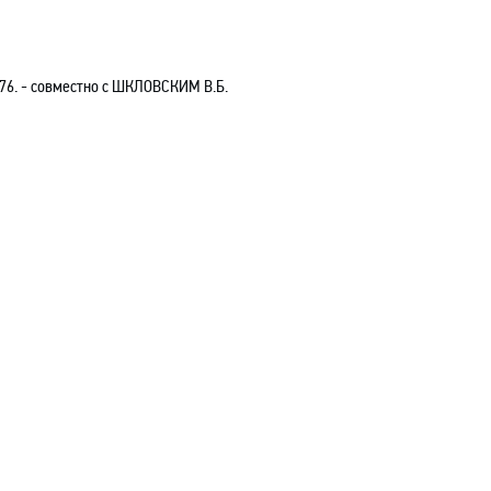
76.
- совместно с
ШКЛОВСКИМ В.Б.