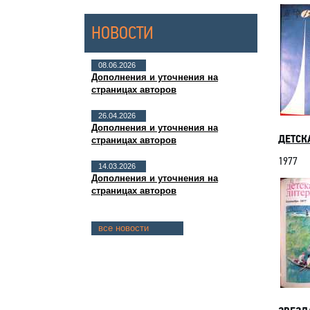
НОВОСТИ
08.06.2026
Дополнения и уточнения на
страницах авторов
26.04.2026
Дополнения и уточнения на
ДЕТСКА
страницах авторов
1977
14.03.2026
Дополнения и уточнения на
страницах авторов
все новости