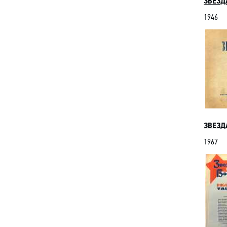
ЗВЕЗДА
1946
ЗВЕЗДА
1967