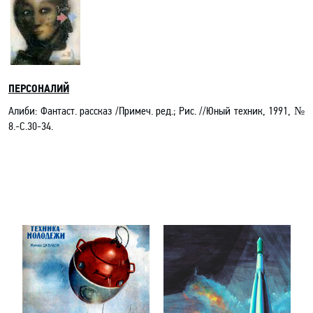
ПЕРСОНАЛИЙ
Алиби: Фантаст. рассказ /Примеч. ред.; Рис. //Юный техник, 1991, №
8.-C.30-34.