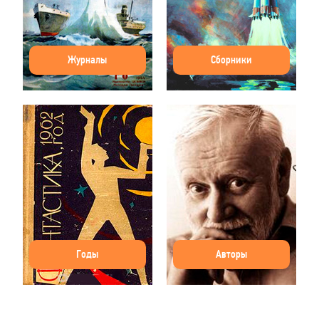
Журналы
Сборники
Годы
Авторы