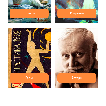
Журналы
Сборники
Годы
Авторы