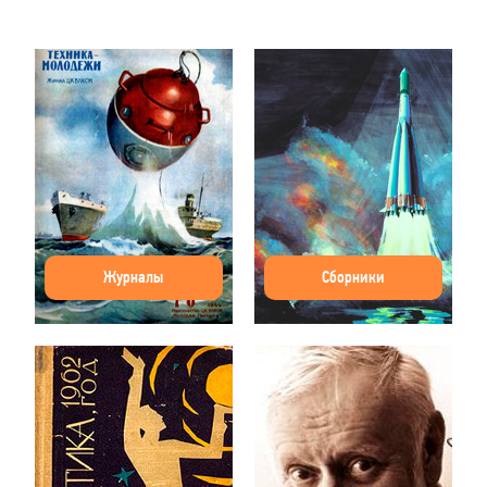
Журналы
Сборники