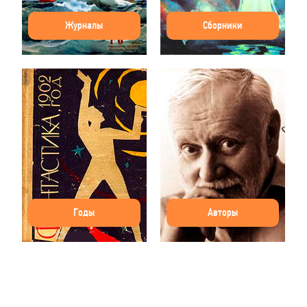
Журналы
Сборники
Годы
Авторы