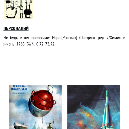
ПЕРСОНАЛИЙ
Не будьте легковерными: Игра:[Рассказ] /Предисл. ред
.
//Химия и
жизнь, 1968, № 4.-C.72-73,92.