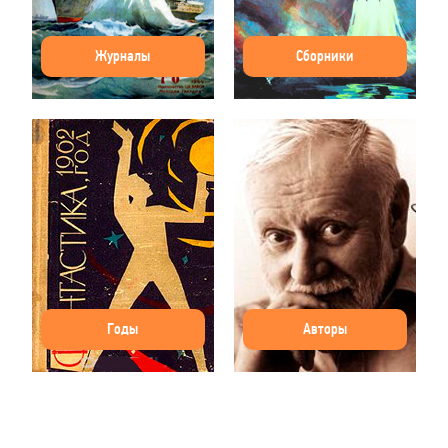
Журналы
Сборники
Годы
Авторы