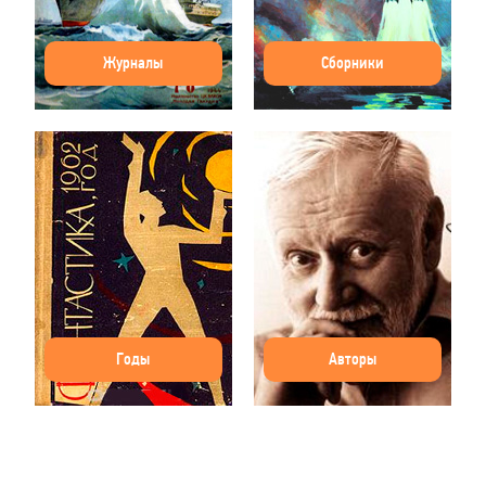
Журналы
Сборники
Годы
Авторы