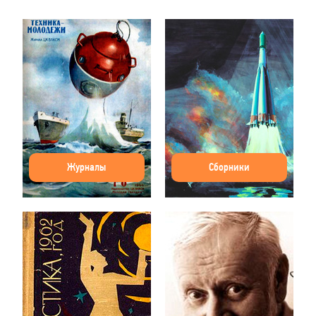
Журналы
Сборники