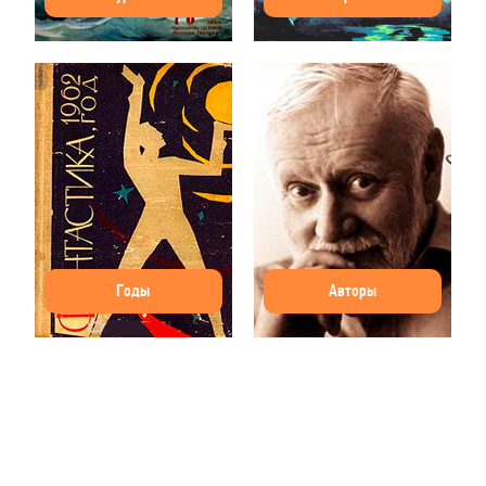
Годы
Авторы