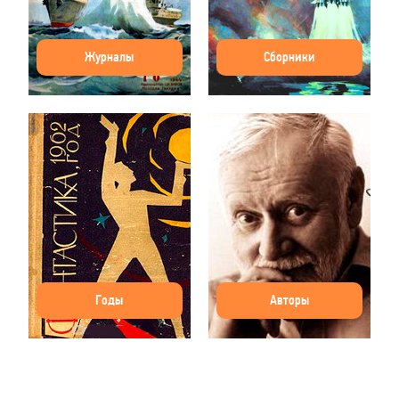
Журналы
Сборники
Годы
Авторы