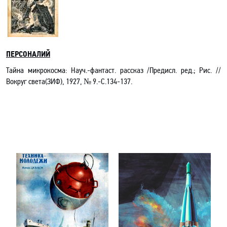
ПЕРСОНАЛИЙ
Тайна микрокосма: Науч.-фантаст. рассказ
/Предисл. ред.; Рис
. //
Вокруг света(ЗИФ), 1927, № 9.-С.134-137.